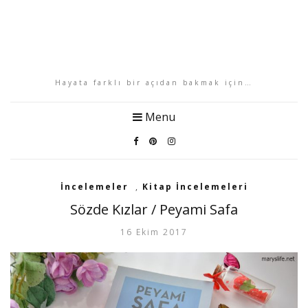
Hayata farklı bir açıdan bakmak için…
Menu
İncelemeler
,
Kitap İncelemeleri
Sözde Kızlar / Peyami Safa
16 Ekim 2017