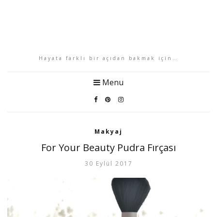
Hayata farklı bir açıdan bakmak için…
Menu
Makyaj
For Your Beauty Pudra Fırçası
30 Eylül 2017