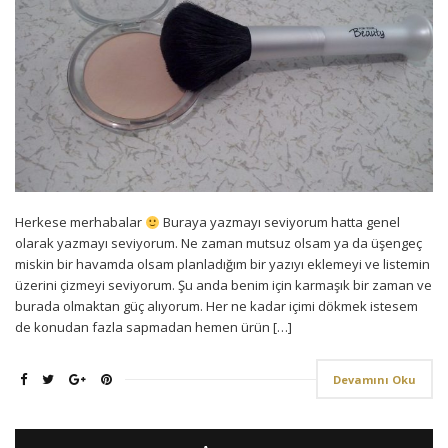
Herkese merhabalar
Buraya yazmayı seviyorum hatta genel
olarak yazmayı seviyorum. Ne zaman mutsuz olsam ya da üşengeç
miskin bir havamda olsam planladığım bir yazıyı eklemeyi ve listemin
üzerini çizmeyi seviyorum. Şu anda benim için karmaşık bir zaman ve
burada olmaktan güç alıyorum. Her ne kadar içimi dökmek istesem
de konudan fazla sapmadan hemen ürün […]
Devamını Oku