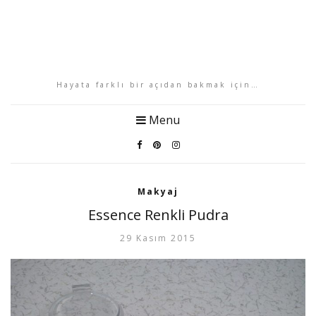
Hayata farklı bir açıdan bakmak için…
Menu
Makyaj
Essence Renkli Pudra
29 Kasım 2015