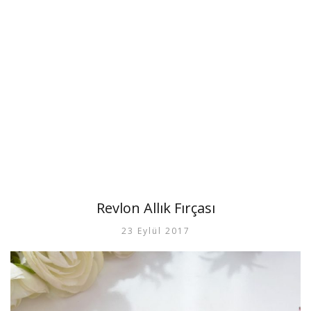
Revlon Allık Fırçası
23 Eylül 2017