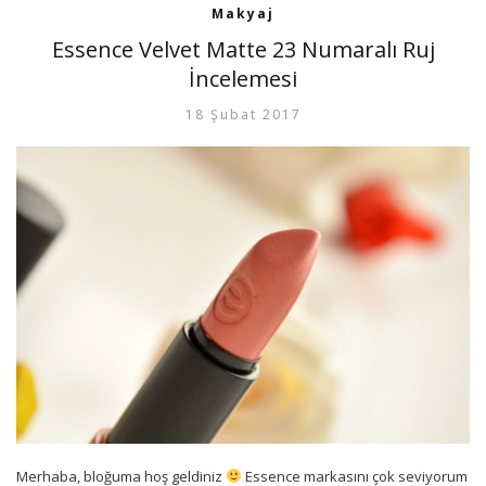
Makyaj
Essence Velvet Matte 23 Numaralı Ruj
İncelemesi
18 Şubat 2017
Merhaba, bloğuma hoş geldiniz
Essence markasını çok seviyorum