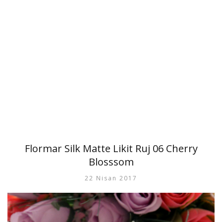
Flormar Silk Matte Likit Ruj 06 Cherry
Blosssom
22 Nisan 2017