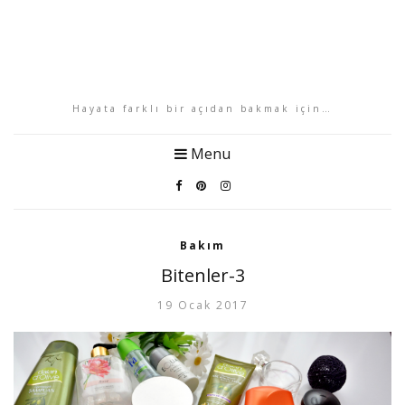
Hayata farklı bir açıdan bakmak için…
Menu
Bakım
Bitenler-3
19 Ocak 2017