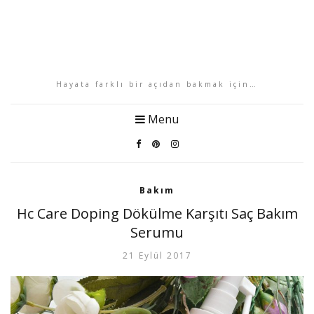
Hayata farklı bir açıdan bakmak için…
Menu
Bakım
Hc Care Doping Dökülme Karşıtı Saç Bakım
Serumu
21 Eylül 2017