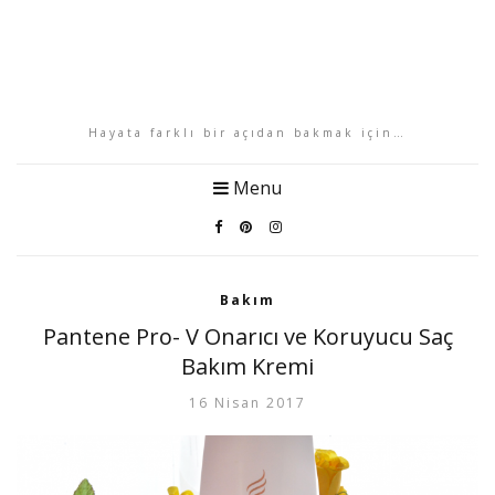
Hayata farklı bir açıdan bakmak için…
Menu
Bakım
Pantene Pro- V Onarıcı ve Koruyucu Saç
Bakım Kremi
16 Nisan 2017