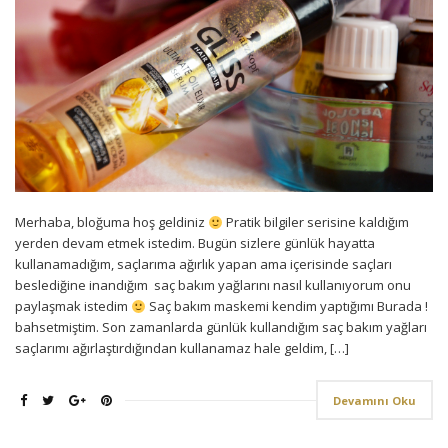
Merhaba, bloğuma hoş geldiniz
Pratik bilgiler serisine kaldığım
yerden devam etmek istedim. Bugün sizlere günlük hayatta
kullanamadığım, saçlarıma ağırlık yapan ama içerisinde saçları
beslediğine inandığım saç bakım yağlarını nasıl kullanıyorum onu
paylaşmak istedim
Saç bakım maskemi kendim yaptığımı Burada !
bahsetmiştim. Son zamanlarda günlük kullandığım saç bakım yağları
saçlarımı ağırlaştırdığından kullanamaz hale geldim, […]
Devamını Oku