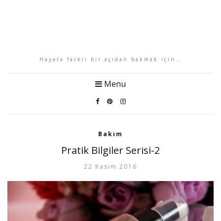
Hayata farklı bir açıdan bakmak için…
Menu
Bakım
Pratik Bilgiler Serisi-2
22 Kasım 2016