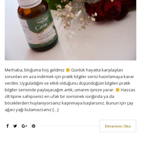
Merhaba, bloğuma hoş geldiniz
Günlük hayatta karşılaşılan
sorunları en aza indirmek için pratik bilgiler serisi hazırlamaya karar
verdim. Uyguladığım ve etkili olduğunu düşündüğüm bilgileri pratik
bilgiler serisinde paylaşacağım artık, umarım işinize yarar.
Hassas
cilt tipine sahipseniz en ufak bir sivrisinek ısırığında ya da
böceklerden huylanıyorsanız kaşınmaya başlarsınız. Bunun için çay
ağacı yağı bulamazsanız […]
Devamını Oku