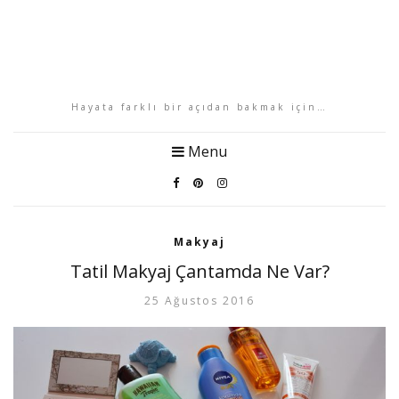
Hayata farklı bir açıdan bakmak için…
Menu
Makyaj
Tatil Makyaj Çantamda Ne Var?
25 Ağustos 2016