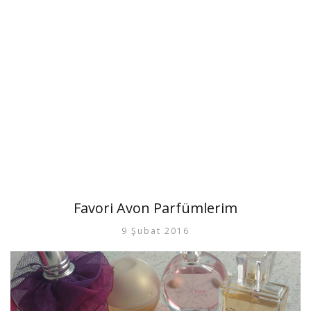
Favori Avon Parfümlerim
9 Şubat 2016