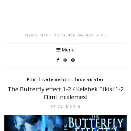
Hayata farklı bir açıdan bakmak için…
Menu
Film İncelemeleri
,
İncelemeler
The Butterfly effect 1-2 / Kelebek Etkisi 1-2
Filmi İncelemesi
27 Ocak 2016