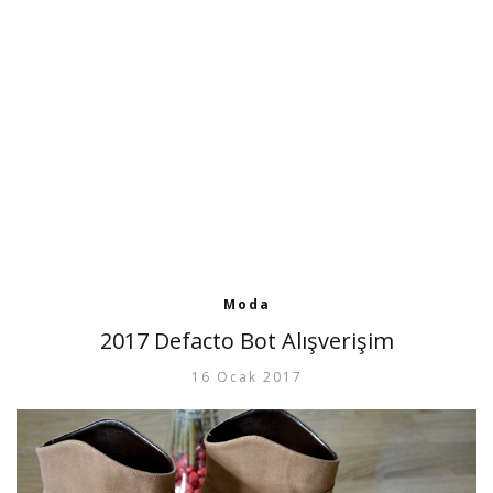
Moda
2017 Defacto Bot Alışverişim
16 Ocak 2017