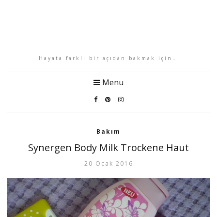
Hayata farklı bir açıdan bakmak için…
Menu
Bakım
Synergen Body Milk Trockene Haut
20 Ocak 2016