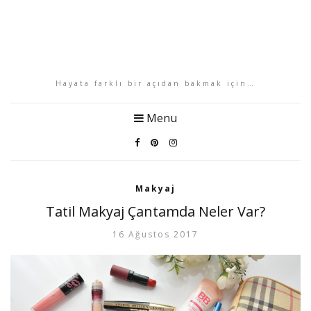
Hayata farklı bir açıdan bakmak için…
Menu
Makyaj
Tatil Makyaj Çantamda Neler Var?
16 Ağustos 2017