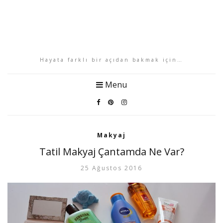
Hayata farklı bir açıdan bakmak için…
Menu
Makyaj
Tatil Makyaj Çantamda Ne Var?
25 Ağustos 2016