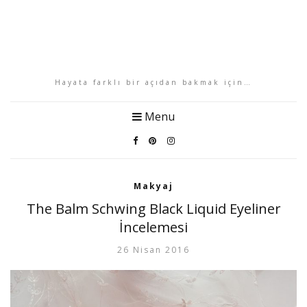
Hayata farklı bir açıdan bakmak için…
Menu
Makyaj
The Balm Schwing Black Liquid Eyeliner
İncelemesi
26 Nisan 2016