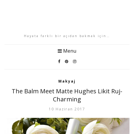
Hayata farklı bir açıdan bakmak için…
Menu
Makyaj
The Balm Meet Matte Hughes Likit Ruj-
Charming
10 Haziran 2017