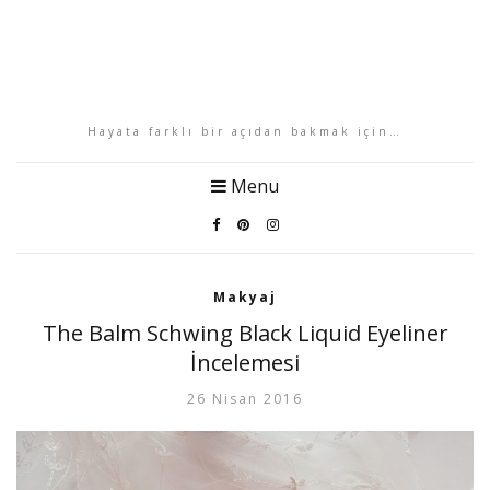
Hayata farklı bir açıdan bakmak için…
Menu
Makyaj
The Balm Schwing Black Liquid Eyeliner
İncelemesi
26 Nisan 2016