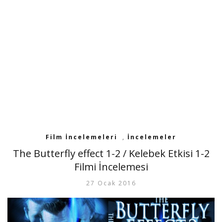
Film İncelemeleri
,
İncelemeler
The Butterfly effect 1-2 / Kelebek Etkisi 1-2
Filmi İncelemesi
27 Ocak 2016