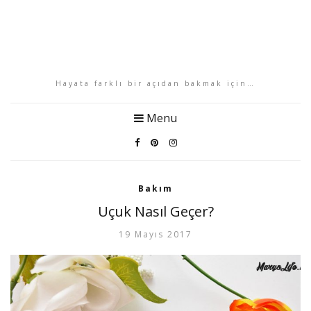
Hayata farklı bir açıdan bakmak için…
Menu
Bakım
Uçuk Nasıl Geçer?
19 Mayıs 2017