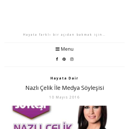
Hayata farklı bir açıdan bakmak için…
Menu
Hayata Dair
Nazlı Çelik İle Medya Söyleşisi
10 Mayıs 2016