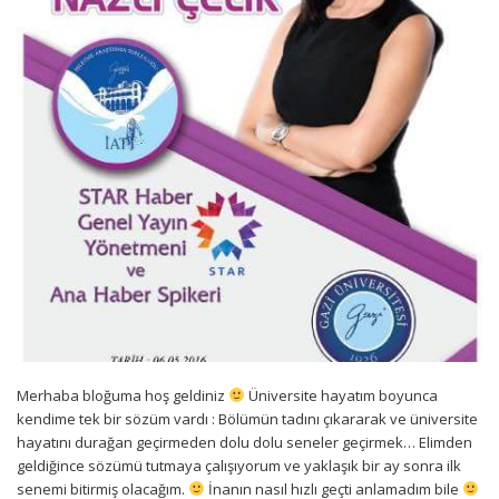
Merhaba bloğuma hoş geldiniz
Üniversite hayatım boyunca
kendime tek bir sözüm vardı : Bölümün tadını çıkararak ve üniversite
hayatını durağan geçirmeden dolu dolu seneler geçirmek… Elimden
geldiğince sözümü tutmaya çalışıyorum ve yaklaşık bir ay sonra ilk
senemi bitirmiş olacağım.
İnanın nasıl hızlı geçti anlamadım bile