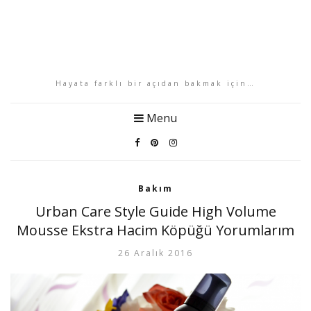
Hayata farklı bir açıdan bakmak için…
Menu
Bakım
Urban Care Style Guide High Volume
Mousse Ekstra Hacim Köpüğü Yorumlarım
26 Aralık 2016