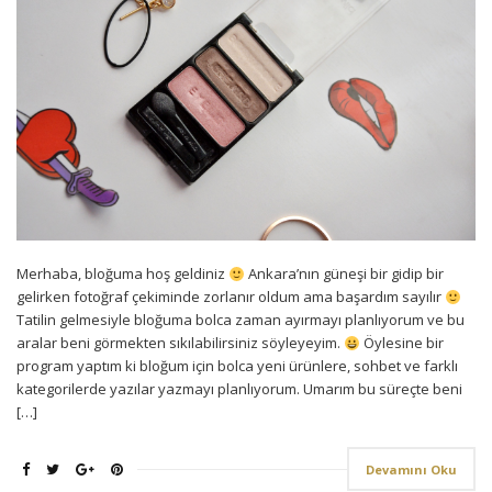
Merhaba, bloğuma hoş geldiniz
Ankara’nın güneşi bir gidip bir
gelirken fotoğraf çekiminde zorlanır oldum ama başardım sayılır
Tatilin gelmesiyle bloğuma bolca zaman ayırmayı planlıyorum ve bu
aralar beni görmekten sıkılabilirsiniz söyleyeyim.
Öylesine bir
program yaptım ki bloğum için bolca yeni ürünlere, sohbet ve farklı
kategorilerde yazılar yazmayı planlıyorum. Umarım bu süreçte beni
[…]
Devamını Oku