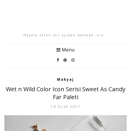
Hayata farklı bir açıdan bakmak için…
Menu
Makyaj
Wet n Wild Color Icon Serisi Sweet As Candy
Far Paleti
14 Ocak 2017