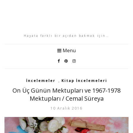
Hayata farklı bir açıdan bakmak için…
Menu
İncelemeler
,
Kitap İncelemeleri
On Üç Günün Mektupları ve 1967-1978
Mektupları / Cemal Süreya
10 Aralık 2016