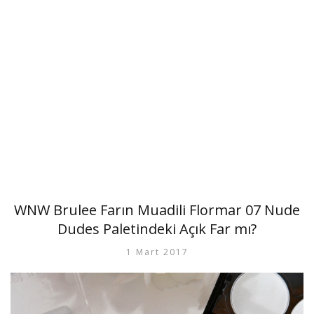
WNW Brulee Farın Muadili Flormar 07 Nude
Dudes Paletindeki Açık Far mı?
1 Mart 2017