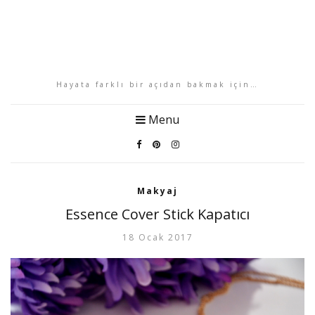
Hayata farklı bir açıdan bakmak için…
Menu
Makyaj
Essence Cover Stick Kapatıcı
18 Ocak 2017