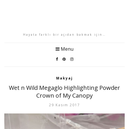
Hayata farklı bir açıdan bakmak için…
Menu
Makyaj
Wet n Wild Megaglo Highlighting Powder
Crown of My Canopy
29 Kasım 2017