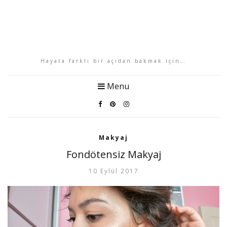
Hayata farklı bir açıdan bakmak için…
Menu
Makyaj
Fondötensiz Makyaj
10 Eylül 2017