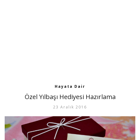
Hayata Dair
Özel Yılbaşı Hediyesi Hazırlama
23 Aralık 2016