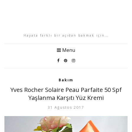
Hayata farklı bir açıdan bakmak için…
Menu
Bakım
Yves Rocher Solaire Peau Parfaite 50 Spf
Yaşlanma Karşıtı Yüz Kremi
31 Ağustos 2017