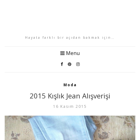
Hayata farklı bir açıdan bakmak için…
Menu
Moda
2015 Kışlık Jean Alışverişi
16 Kasım 2015