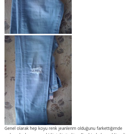
Genel olarak hep koyu renk jeanlerim olduğunu farkettiğimde