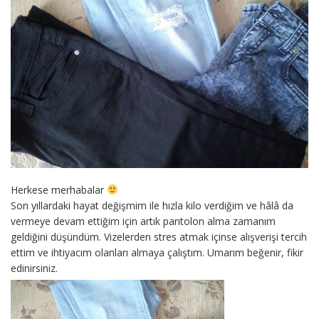
Herkese merhabalar
Son yıllardaki hayat değişmim ile hızla kilo verdiğim ve hâlâ da
vermeye devam ettiğim için artık pantolon alma zamanım
geldiğini düşündüm. Vizelerden stres atmak içinse alışverişi tercih
ettim ve ihtiyacım olanları almaya çalıştım. Umarım beğenir, fikir
edinirsiniz.