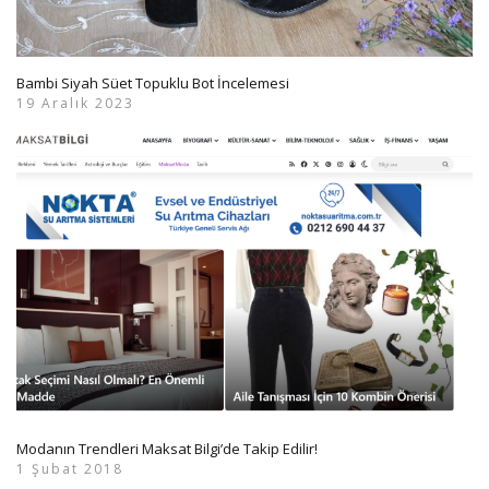
Bambi Siyah Süet Topuklu Bot İncelemesi
19 Aralık 2023
Modanın Trendleri Maksat Bilgi’de Takip Edilir!
1 Şubat 2018