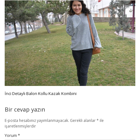
İnci Detaylı Balon Kollu Kazak Kombini
Bir cevap yazın
E-posta hesabınız yayımlanmayacak.
Gerekli alanlar
*
ile
işaretlenmişlerdir
Yorum
*