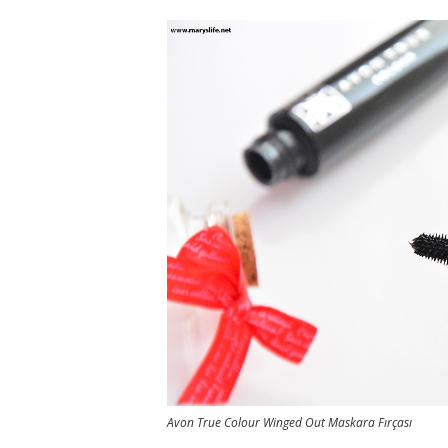
Avon True Colour Winged Out Maskara Fırçası