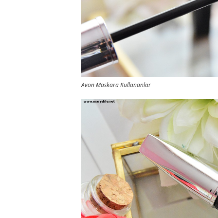
Avon Maskara Kullananlar