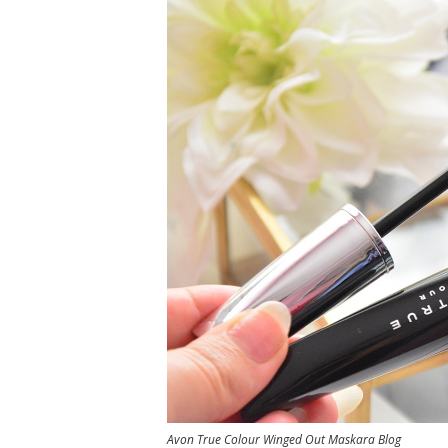
Avon True Colour Winged Out Maskara Blog