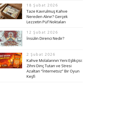
18 Şubat 2026
Taze Kavrulmuş Kahve
Nereden Alınır? Gerçek
Lezzetin Püf Noktaları
12 Şubat 2026
İnsülin Direnci Nedir?
2 Şubat 2026
Kahve Molalarının Yeni Eşlikçisi:
Zihni Dinç Tutan ve Stresi
Azaltan “İnternetsiz” Bir Oyun
Keşfi