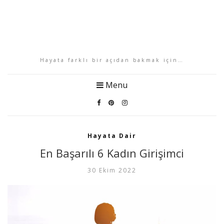
Hayata farklı bir açıdan bakmak için…
Menu
Hayata Dair
En Başarılı 6 Kadın Girişimci
30 Ekim 2022