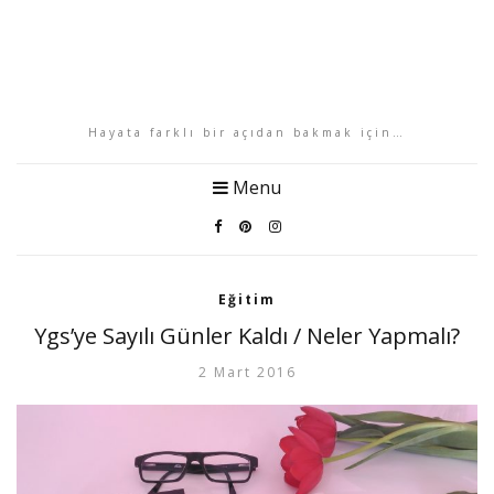
Hayata farklı bir açıdan bakmak için…
Menu
Eğitim
Ygs’ye Sayılı Günler Kaldı / Neler Yapmalı?
2 Mart 2016