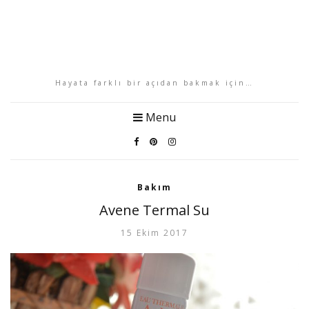
Hayata farklı bir açıdan bakmak için…
Menu
Bakım
Avene Termal Su
15 Ekim 2017