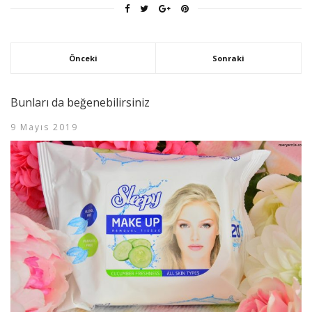
Önceki
Sonraki
Bunları da beğenebilirsiniz
9 Mayıs 2019