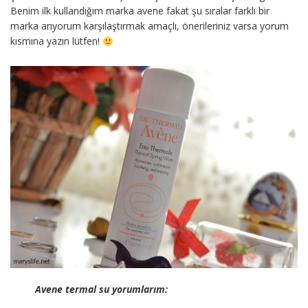
Benim ilk kullandığım marka avene fakat şu sıralar farklı bir
marka arıyorum karşılaştırmak amaçlı, önerileriniz varsa yorum
kısmına yazın lütfen!
Avene termal su yorumlarım: