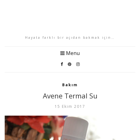
Hayata farklı bir açıdan bakmak için…
Menu
Bakım
Avene Termal Su
15 Ekim 2017