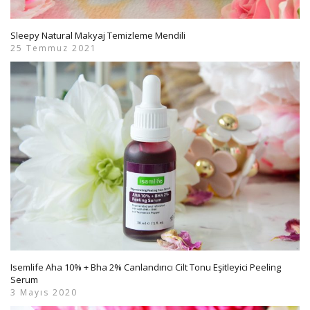
Sleepy Natural Makyaj Temizleme Mendili
25 Temmuz 2021
Isemlife Aha 10% + Bha 2% Canlandırıcı Cilt Tonu Eşitleyici Peeling
Serum
3 Mayıs 2020