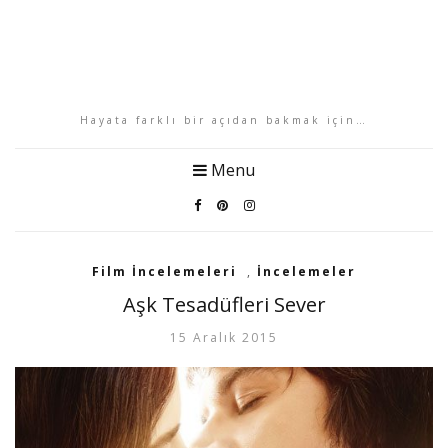
Hayata farklı bir açıdan bakmak için…
Menu
Film İncelemeleri
,
İncelemeler
Aşk Tesadüfleri Sever
15 Aralık 2015