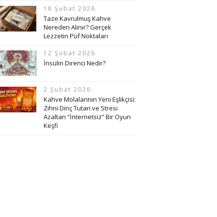
18 Şubat 2026
Taze Kavrulmuş Kahve
Nereden Alınır? Gerçek
Lezzetin Püf Noktaları
12 Şubat 2026
İnsülin Direnci Nedir?
2 Şubat 2026
Kahve Molalarının Yeni Eşlikçisi:
Zihni Dinç Tutan ve Stresi
Azaltan “İnternetsiz” Bir Oyun
Keşfi