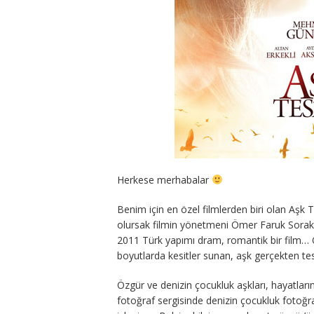
Herkese merhabalar
Benim için en özel filmlerden biri olan Aşk Te
olursak filmin yönetmeni Ömer Faruk Sorak
2011 Türk yapımı dram, romantik bir film…
boyutlarda kesitler sunan, aşk gerçekten te
Özgür ve denizin çocukluk aşkları, hayatların
fotoğraf sergisinde denizin çocukluk fotoğr