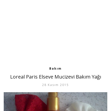
Bakım
Loreal Paris Elseve Mucizevi Bakım Yağı
28 Kasım 2015