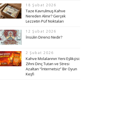
18 Şubat 2026
Taze Kavrulmuş Kahve
Nereden Alınır? Gerçek
Lezzetin Püf Noktaları
12 Şubat 2026
İnsülin Direnci Nedir?
2 Şubat 2026
Kahve Molalarının Yeni Eşlikçisi:
Zihni Dinç Tutan ve Stresi
Azaltan “İnternetsiz” Bir Oyun
Keşfi