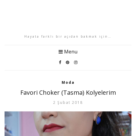
Hayata farklı bir açıdan bakmak için…
Menu
Moda
Favori Choker (Tasma) Kolyelerim
2 Şubat 2018