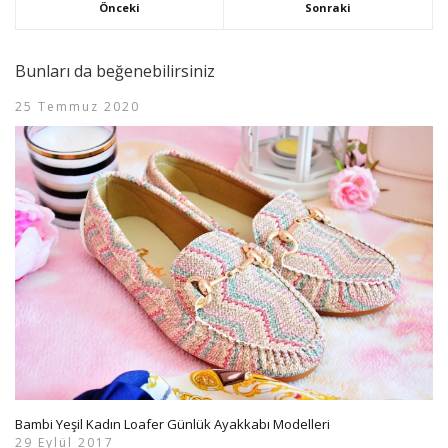
Önceki
Sonraki
Bunları da beğenebilirsiniz
25 Temmuz 2020
Bambi Yeşil Kadın Loafer Günlük Ayakkabı Modelleri
29 Eylül 2017