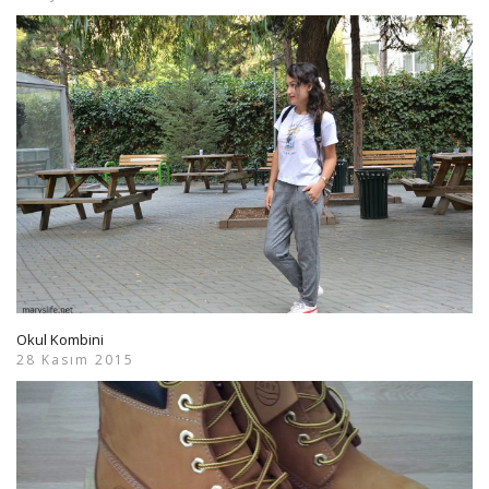
Okul Kombini
28 Kasım 2015