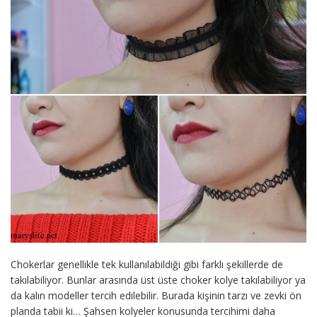
Chokerlar genellikle tek kullanılabildiği gibi farklı şekillerde de
takılabiliyor. Bunlar arasında üst üste choker kolye takılabiliyor ya
da kalın modeller tercih edilebilir. Burada kişinin tarzı ve zevki ön
planda tabii ki… Şahsen kolyeler konusunda tercihimi daha