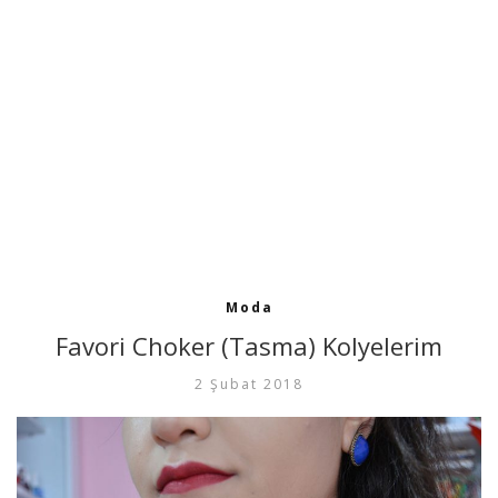
Moda
Favori Choker (Tasma) Kolyelerim
2 Şubat 2018