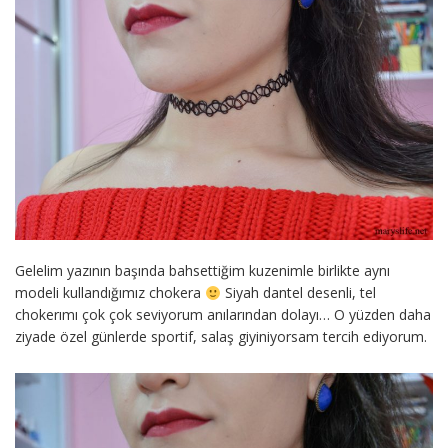
Gelelim yazının başında bahsettiğim kuzenimle birlikte aynı
modeli kullandığımız chokera
Siyah dantel desenli, tel
chokerımı çok çok seviyorum anılarından dolayı… O yüzden daha
ziyade özel günlerde sportif, salaş giyiniyorsam tercih ediyorum.