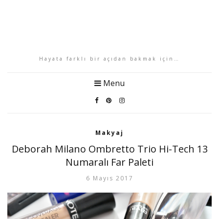
Hayata farklı bir açıdan bakmak için…
Menu
Makyaj
Deborah Milano Ombretto Trio Hi-Tech 13
Numaralı Far Paleti
6 Mayıs 2017