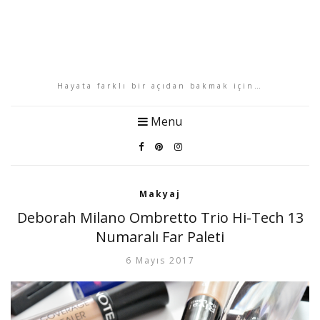
Hayata farklı bir açıdan bakmak için…
Menu
Makyaj
Deborah Milano Ombretto Trio Hi-Tech 13
Numaralı Far Paleti
6 Mayıs 2017