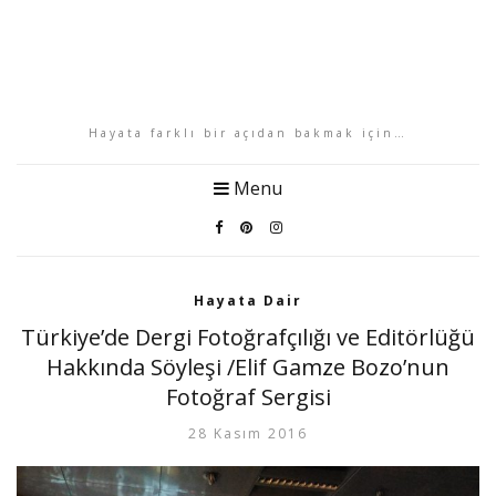
Hayata farklı bir açıdan bakmak için…
Menu
Hayata Dair
Türkiye’de Dergi Fotoğrafçılığı ve Editörlüğü
Hakkında Söyleşi /Elif Gamze Bozo’nun
Fotoğraf Sergisi
28 Kasım 2016