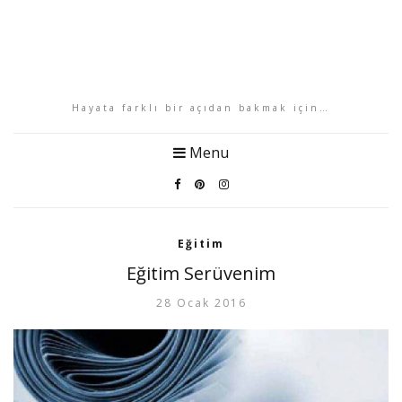
Hayata farklı bir açıdan bakmak için…
Menu
Eğitim
Eğitim Serüvenim
28 Ocak 2016