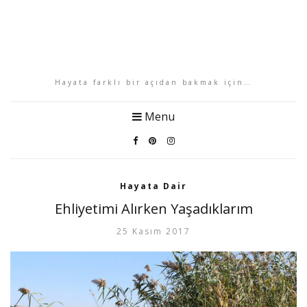
Hayata farklı bir açıdan bakmak için…
Menu
Hayata Dair
Ehliyetimi Alırken Yaşadıklarım
25 Kasım 2017