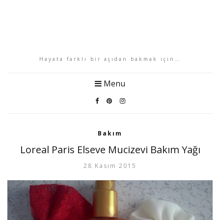
Hayata farklı bir açıdan bakmak için…
Menu
Bakım
Loreal Paris Elseve Mucizevi Bakım Yağı
28 Kasım 2015